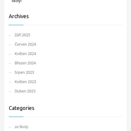
školy!
Archives
Září 2025
Červen 2024
Květen 2024
Březen 2024
Srpen 2023
Květen 2023
Duben 2023
Categories
ze školy