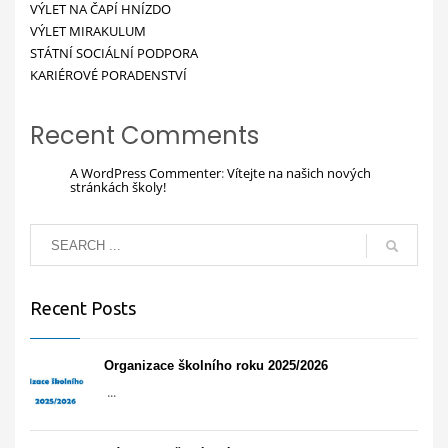
VÝLET NA ČAPÍ HNÍZDO
VÝLET MIRAKULUM
STÁTNÍ SOCIÁLNÍ PODPORA
KARIÉROVÉ PORADENSTVÍ
Recent Comments
A WordPress Commenter
:
Vítejte na našich nových
stránkách školy!
Recent Posts
Organizace školního roku 2025/2026
...