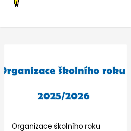
Organizace školního roku