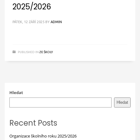
2025/2026
PÁTEK, 12 ZÁŘÍ 2025
BY
ADMIN
PUBLISHED IN
ZE ŠKOLY
Hledat
Hledat
Recent Posts
Organizace školního roku 2025/2026